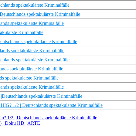
schlands spektakulärste Kriminalfälle
eutschlands spektakulärste Kriminalfälle
ds spektakulärste Kriminalfälle
akulärste Kriminalfälle
utschlands spektakulärste Kriminalfälle
lands spektakulärste Kriminalfälle
schlands spektakulärste Kriminalfälle
ands spektakulärste Kriminalfälle
ds spektakulärste Kriminalfälle
ands spektakulärste Kriminalfälle
eutschlands spektakulärste Kriminalfälle
/2 | Deutschlands spektakulärste Kriminalfälle
? 1/2 | Deutschlands spektakulärste Kriminalfälle
14) | Doku HD | ARTE