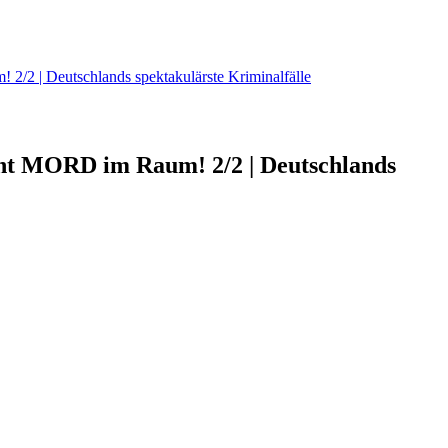
 | Deutschlands spektakulärste Kriminalfälle
t MORD im Raum! 2/2 | Deutschlands