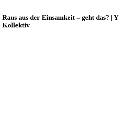
Raus aus der Einsamkeit – geht das? | Y-
Kollektiv