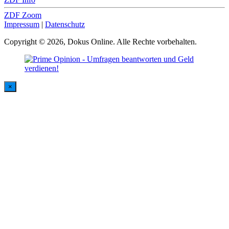
ZDF Zoom
Impressum
|
Datenschutz
Copyright © 2026, Dokus Online. Alle Rechte vorbehalten.
×