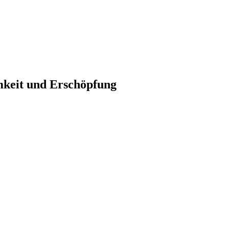
mkeit und Erschöpfung