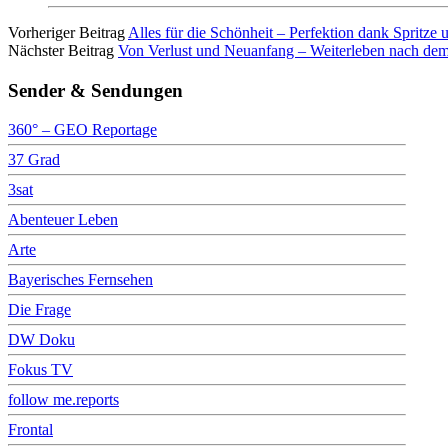
Vorheriger Beitrag
Alles für die Schönheit – Perfektion dank Spritze
Nächster Beitrag
Von Verlust und Neuanfang – Weiterleben nach dem 
Sender & Sendungen
360° – GEO Reportage
37 Grad
3sat
Abenteuer Leben
Arte
Bayerisches Fernsehen
Die Frage
DW Doku
Fokus TV
follow me.reports
Frontal