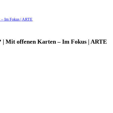
en – Im Fokus | ARTE
 | Mit offenen Karten – Im Fokus | ARTE