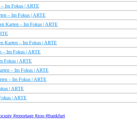
en – Im Fokus | ARTE
rten – Im Fokus | ARTE
nen Karten – Im Fokus | ARTE
 ARTE
en Karten – Im Fokus | ARTE
en – Im Fokus | ARTE
 Im Fokus | ARTE
Karten – Im Fokus | ARTE
arten – Im Fokus | ARTE
Fokus | ARTE
m Fokus | ARTE
ocustv #reportage #zoo #frankfurt