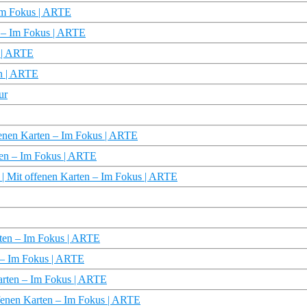
 Im Fokus | ARTE
n – Im Fokus | ARTE
s | ARTE
en | ARTE
ur
ffenen Karten – Im Fokus | ARTE
rten – Im Fokus | ARTE
? | Mit offenen Karten – Im Fokus | ARTE
rten – Im Fokus | ARTE
n – Im Fokus | ARTE
Karten – Im Fokus | ARTE
ffenen Karten – Im Fokus | ARTE