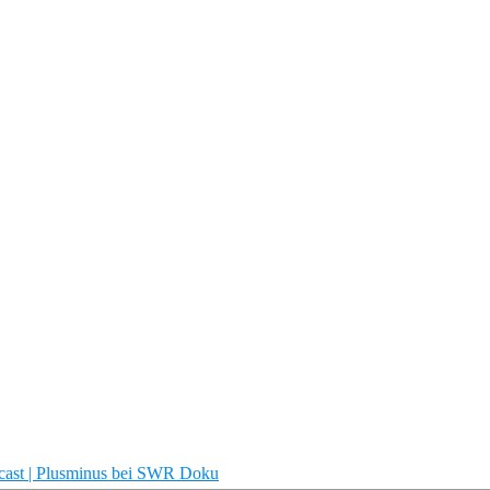
dcast | Plusminus bei SWR Doku