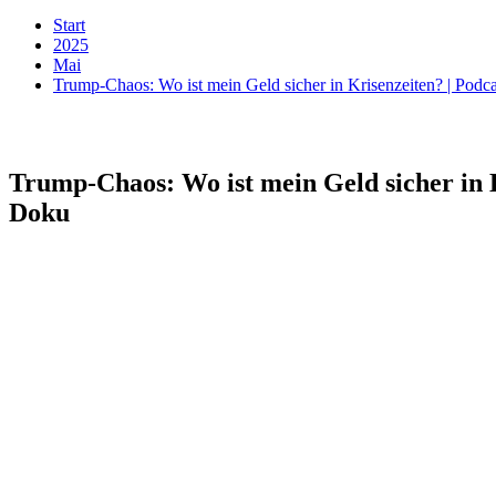
Start
2025
Mai
Trump-Chaos: Wo ist mein Geld sicher in Krisenzeiten? | Pod
Trump-Chaos: Wo ist mein Geld sicher in 
Doku