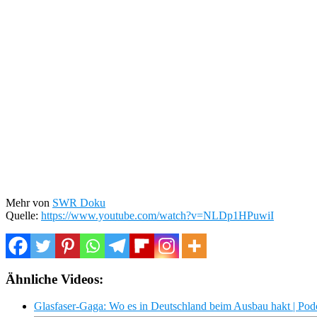
Mehr von
SWR Doku
Quelle:
https://www.youtube.com/watch?v=NLDp1HPuwiI
Ähnliche Videos:
Glasfaser-Gaga: Wo es in Deutschland beim Ausbau hakt | Po