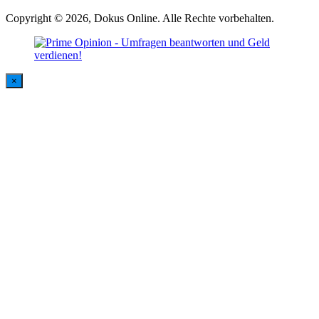
Copyright © 2026, Dokus Online. Alle Rechte vorbehalten.
×