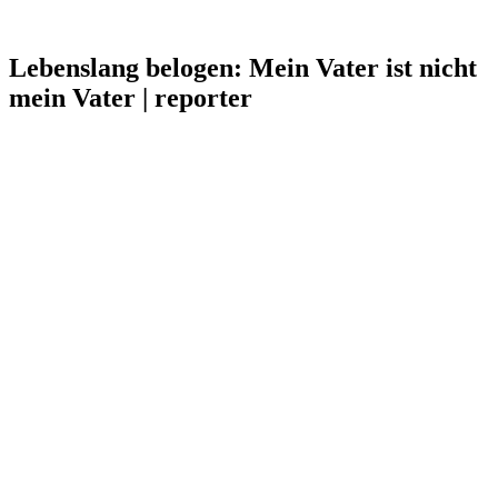
Lebenslang belogen: Mein Vater ist nicht
mein Vater | reporter