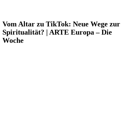
Vom Altar zu TikTok: Neue Wege zur
Spiritualität? | ARTE Europa – Die
Woche