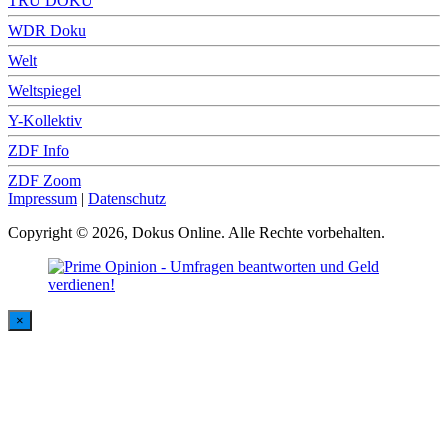
TRU DOKU
WDR Doku
Welt
Weltspiegel
Y-Kollektiv
ZDF Info
ZDF Zoom
Impressum
|
Datenschutz
Copyright © 2026, Dokus Online. Alle Rechte vorbehalten.
×