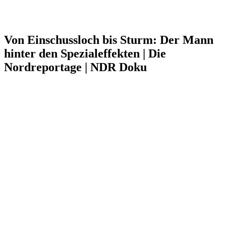
Von Einschussloch bis Sturm: Der Mann
hinter den Spezialeffekten | Die
Nordreportage | NDR Doku