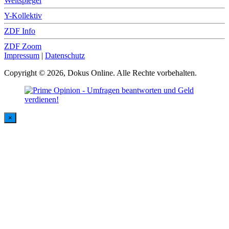
Weltspiegel
Y-Kollektiv
ZDF Info
ZDF Zoom
Impressum
|
Datenschutz
Copyright © 2026, Dokus Online. Alle Rechte vorbehalten.
×