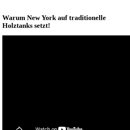
Warum New York auf traditionelle
Holztanks setzt!