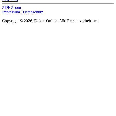
ZDF Zoom
Impressum
|
Datenschutz
Copyright © 2026, Dokus Online. Alle Rechte vorbehalten.