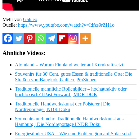
Mehr von
Galileo
Quelle:
https://www.youtube.com/watch?v=Idfzs9rZH1o
Ähnliche Videos:
Atomland – Warum Finnland weiter auf Kernkraft setzt
Souvenirs für 30 Cent, gutes Essen & traditionelle Orte: Die
Straßen von Bangkok| Galileo |ProSieben
Traditionelle männliche Rollenbilder – hochattraktiv oder
hochtoxisch? | Past Forward | MDR DOK
Traditionelle Handwerkskunst der Polsterer | Die
Nordreportage | NDR Doku
Souvenirs und mehr: Traditionelle Handwerkskunst aus
Hamburg | Die Nordreportage | NDR Doku
Energiesünder USA – Wie eine Kohleregion auf Solar setzt