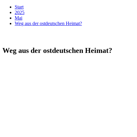
Start
2025
Mai
Weg aus der ostdeutschen Heimat?
Weg aus der ostdeutschen Heimat?