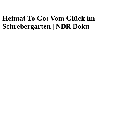
Heimat To Go: Vom Glück im
Schrebergarten | NDR Doku