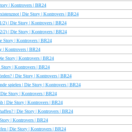
tory | Kontrovers | BR24
istenznot | Die Story | Kontrovers | BR24
2) | Die Story | Kontrovers | BR24
2/2) | Die Story | Kontrovers | BR24
ie Story | Kontrovers | BR24
ry | Kontrovers | BR24
Die Story | Kontrovers | BR24
e Story | Kontrovers | BR24
örden? | Die Story | Kontrovers | BR24
 spielen | Die Story | Kontrovers | BR24
| Die Story | Kontrovers | BR24
ab | Die Story | Kontrovers | BR24
haffen? | Die Story | Kontrovers | BR24
Story | Kontrovers | BR24
ufen | Die Story | Kontrovers | BR24