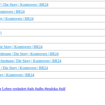
 | Die Story | Kontrovers | BR24
Kontrovers | BR24
ry | Kontrovers | BR24
)
Die Story | Kontrovers | BR24
rderung | Die Story | Kontrovers | BR24
hrottung | Die Story | Kontrovers | BR24
| Die Story | Kontrovers | BR24
tory | Kontrovers | BR24
r Leben verändert #ads #adhs #trudoku #zdf