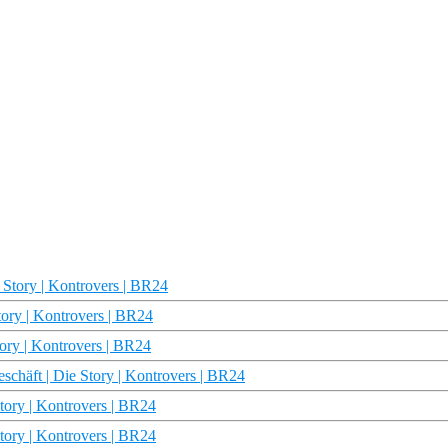
Story | Kontrovers | BR24
tory | Kontrovers | BR24
tory | Kontrovers | BR24
schäft | Die Story | Kontrovers | BR24
tory | Kontrovers | BR24
tory | Kontrovers | BR24