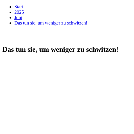
Start
2025
Juni
Das tun sie, um weniger zu schwitzen!
Das tun sie, um weniger zu schwitzen!