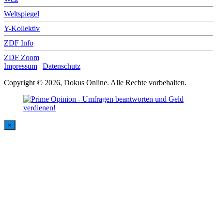
Weltspiegel
Y-Kollektiv
ZDF Info
ZDF Zoom
Impressum
|
Datenschutz
Copyright © 2026, Dokus Online. Alle Rechte vorbehalten.
×