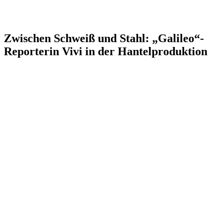
Zwischen Schweiß und Stahl: „Galileo“-
Reporterin Vivi in der Hantelproduktion