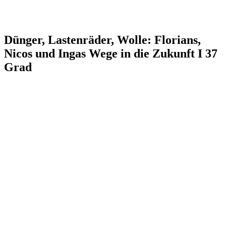
Dünger, Lastenräder, Wolle: Florians,
Nicos und Ingas Wege in die Zukunft I 37
Grad