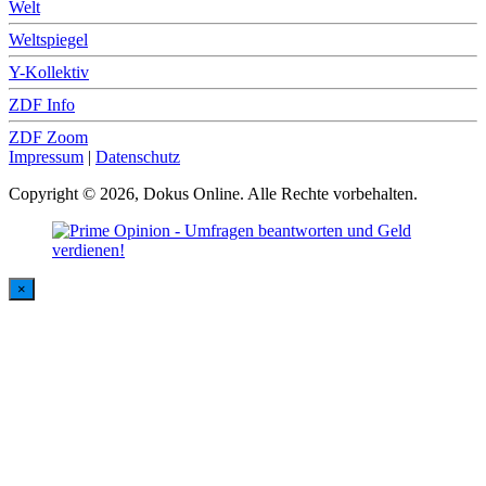
Welt
Weltspiegel
Y-Kollektiv
ZDF Info
ZDF Zoom
Impressum
|
Datenschutz
Copyright © 2026, Dokus Online. Alle Rechte vorbehalten.
×