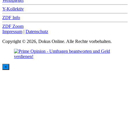
Weltspiegel
Y-Kollektiv
ZDF Info
ZDF Zoom
Impressum
|
Datenschutz
Copyright © 2026, Dokus Online. Alle Rechte vorbehalten.
×