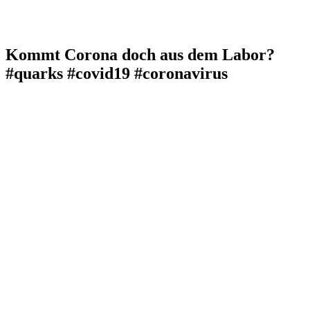
Kommt Corona doch aus dem Labor?
#quarks #covid19 #coronavirus