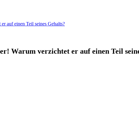
er auf einen Teil seines Gehalts?
r! Warum verzichtet er auf einen Teil sein