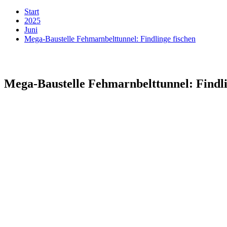
Start
2025
Juni
Mega-Baustelle Fehmarnbelttunnel: Findlinge fischen
Mega-Baustelle Fehmarnbelttunnel: Findli