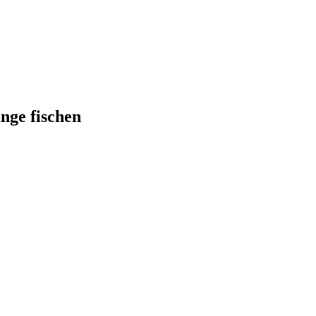
nge fischen