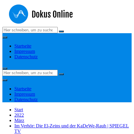
Zum
Inhalt
springen
Suchen
nach:
Startseite
Impressum
Datenschutz
Suchen
nach:
Startseite
Impressum
Datenschutz
Start
2022
März
Im Verhör: Die El-Zeins und der KaDeWe-Raub | SPIEGEL
TV