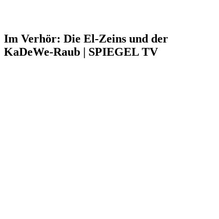
Im Verhör: Die El-Zeins und der
KaDeWe-Raub | SPIEGEL TV