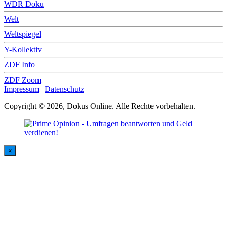
WDR Doku
Welt
Weltspiegel
Y-Kollektiv
ZDF Info
ZDF Zoom
Impressum
|
Datenschutz
Copyright © 2026, Dokus Online. Alle Rechte vorbehalten.
×