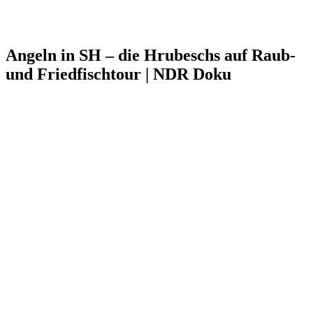
Angeln in SH – die Hrubeschs auf Raub-
und Friedfischtour | NDR Doku