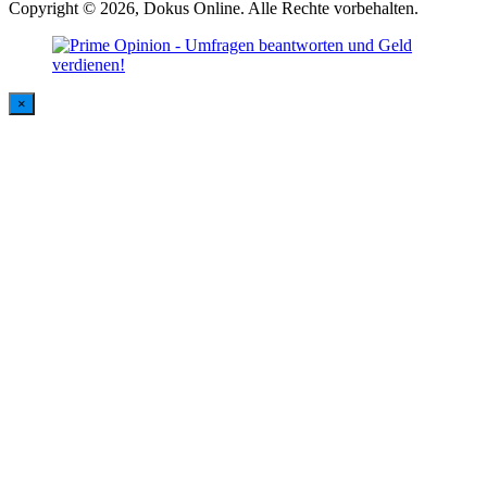
Copyright © 2026, Dokus Online. Alle Rechte vorbehalten.
×