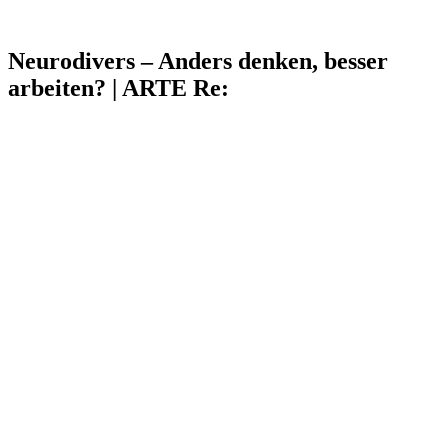
Neurodivers – Anders denken, besser
arbeiten? | ARTE Re: