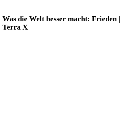
Was die Welt besser macht: Frieden |
Terra X