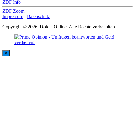
ZDF Info
ZDF Zoom
Impressum
|
Datenschutz
Copyright © 2026, Dokus Online. Alle Rechte vorbehalten.
×