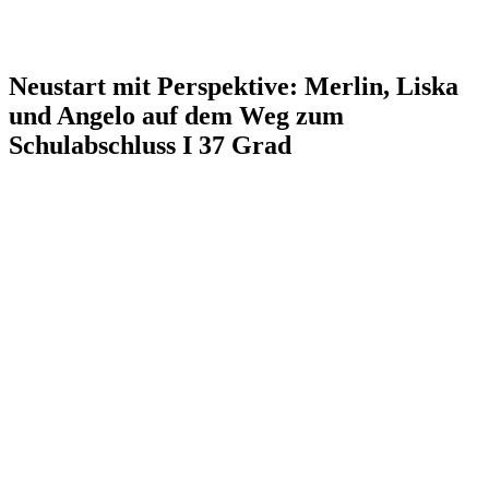
Neustart mit Perspektive: Merlin, Liska
und Angelo auf dem Weg zum
Schulabschluss I 37 Grad