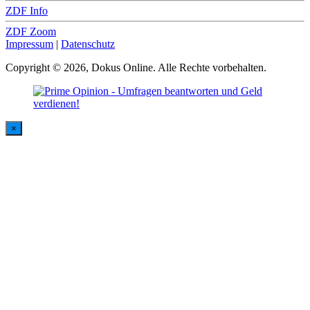
ZDF Info
ZDF Zoom
Impressum
|
Datenschutz
Copyright © 2026, Dokus Online. Alle Rechte vorbehalten.
×