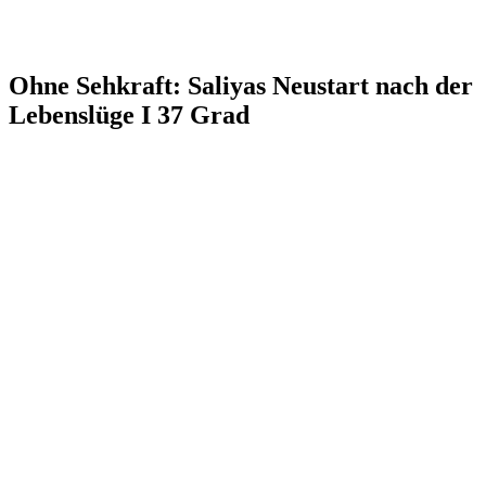
Ohne Sehkraft: Saliyas Neustart nach der
Lebenslüge I 37 Grad