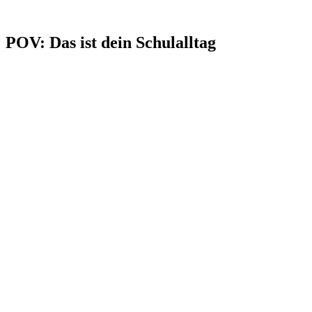
POV: Das ist dein Schulalltag