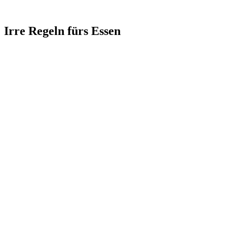
Irre Regeln fürs Essen