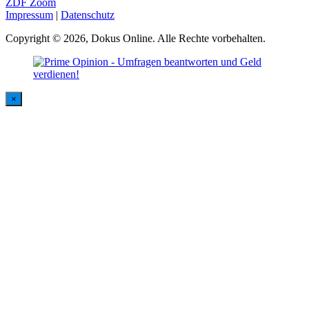
ZDF Zoom
Impressum
|
Datenschutz
Copyright © 2026, Dokus Online. Alle Rechte vorbehalten.
×