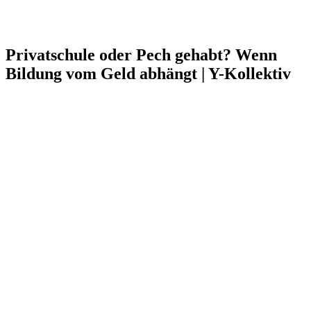
Privatschule oder Pech gehabt? Wenn
Bildung vom Geld abhängt | Y-Kollektiv