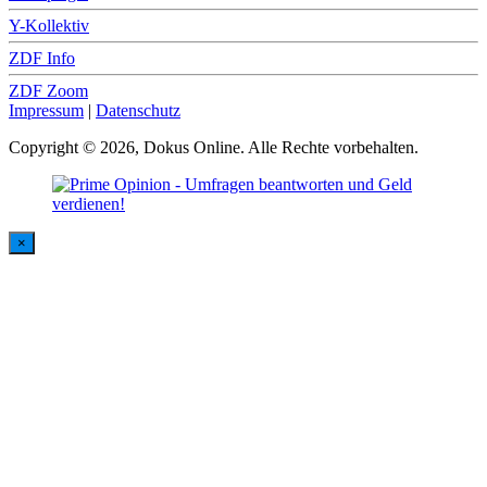
Y-Kollektiv
ZDF Info
ZDF Zoom
Impressum
|
Datenschutz
Copyright © 2026, Dokus Online. Alle Rechte vorbehalten.
×