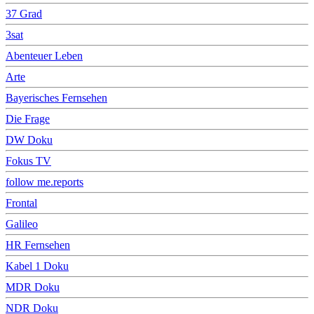
37 Grad
3sat
Abenteuer Leben
Arte
Bayerisches Fernsehen
Die Frage
DW Doku
Fokus TV
follow me.reports
Frontal
Galileo
HR Fernsehen
Kabel 1 Doku
MDR Doku
NDR Doku