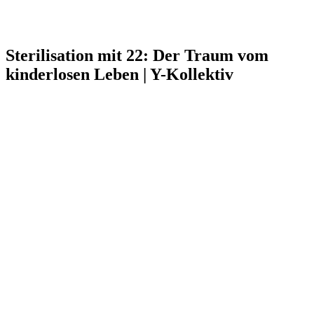
Sterilisation mit 22: Der Traum vom
kinderlosen Leben | Y-Kollektiv