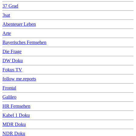
37 Grad
3sat
Abenteuer Leben
Arte
Bayerisches Fernsehen
Die Frage
DW Doku
Fokus TV
follow me.reports
Frontal
Galileo
HR Fernsehen
Kabel 1 Doku
MDR Doku
NDR Doku