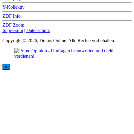
Y-Kollektiv
ZDF Info
ZDF Zoom
Impressum
|
Datenschutz
Copyright © 2026, Dokus Online. Alle Rechte vorbehalten.
×