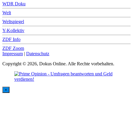
WDR Doku
Welt
Weltspiegel
Y-Kollektiv
ZDF Info
ZDF Zoom
Impressum
|
Datenschutz
Copyright © 2026, Dokus Online. Alle Rechte vorbehalten.
×