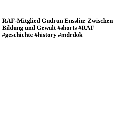
RAF-Mitglied Gudrun Ensslin: Zwischen
Bildung und Gewalt #shorts #RAF
#geschichte #history #mdrdok