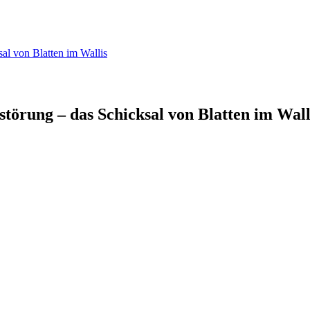
sal von Blatten im Wallis
störung – das Schicksal von Blatten im Wall