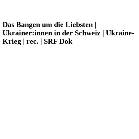
Das Bangen um die Liebsten |
Ukrainer:innen in der Schweiz | Ukraine-
Krieg | rec. | SRF Dok