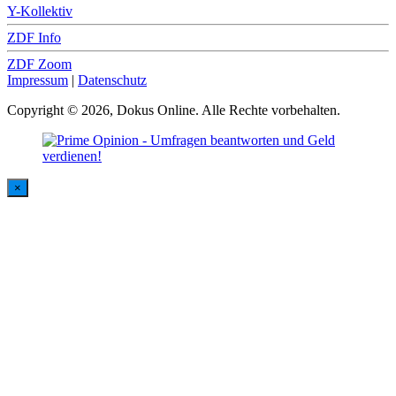
Y-Kollektiv
ZDF Info
ZDF Zoom
Impressum
|
Datenschutz
Copyright © 2026, Dokus Online. Alle Rechte vorbehalten.
×