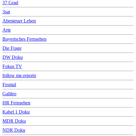
37 Grad
3sat
Abenteuer Leben
Arte
Bayerisches Fernsehen
Die Frage
DW Doku
Fokus TV
follow me.reports
Frontal
Galileo
HR Fernsehen
Kabel 1 Doku
MDR Doku
NDR Doku