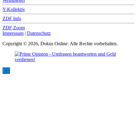
Weltspiegel
Y-Kollektiv
ZDF Info
ZDF Zoom
Impressum
|
Datenschutz
Copyright © 2026, Dokus Online. Alle Rechte vorbehalten.
×