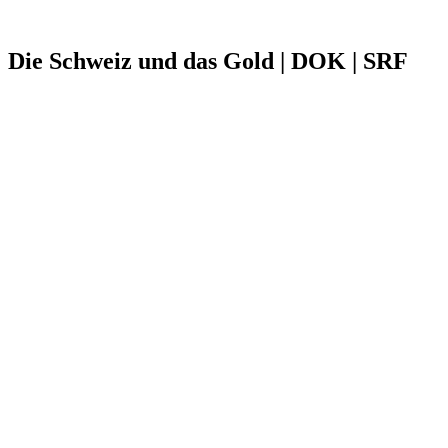
Die Schweiz und das Gold | DOK | SRF