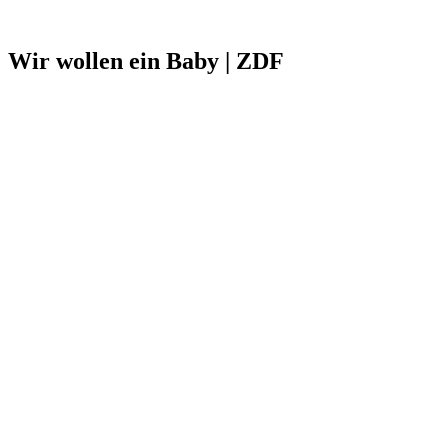
Wir wollen ein Baby | ZDF