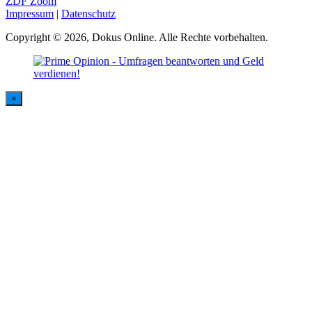
ZDF Zoom
Impressum
|
Datenschutz
Copyright © 2026, Dokus Online. Alle Rechte vorbehalten.
×