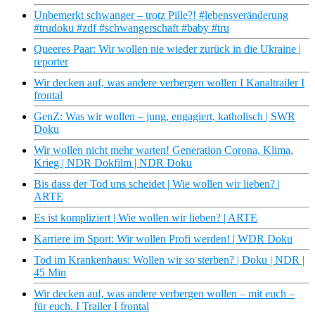
Unbemerkt schwanger – trotz Pille?! #lebensveränderung
#trudoku #zdf #schwangerschaft #baby #tru
Queeres Paar: Wir wollen nie wieder zurück in die Ukraine |
reporter
Wir decken auf, was andere verbergen wollen I Kanaltrailer I
frontal
GenZ: Was wir wollen – jung, engagiert, katholisch | SWR
Doku
Wir wollen nicht mehr warten! Generation Corona, Klima,
Krieg | NDR Dokfilm | NDR Doku
Bis dass der Tod uns scheidet | Wie wollen wir lieben? |
ARTE
Es ist kompliziert | Wie wollen wir lieben? | ARTE
Karriere im Sport: Wir wollen Profi werden! | WDR Doku
Tod im Krankenhaus: Wollen wir so sterben? | Doku | NDR |
45 Min
Wir decken auf, was andere verbergen wollen – mit euch –
für euch. I Trailer I frontal