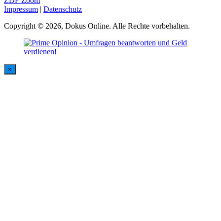
ZDF Zoom
Impressum
|
Datenschutz
Copyright © 2026, Dokus Online. Alle Rechte vorbehalten.
×