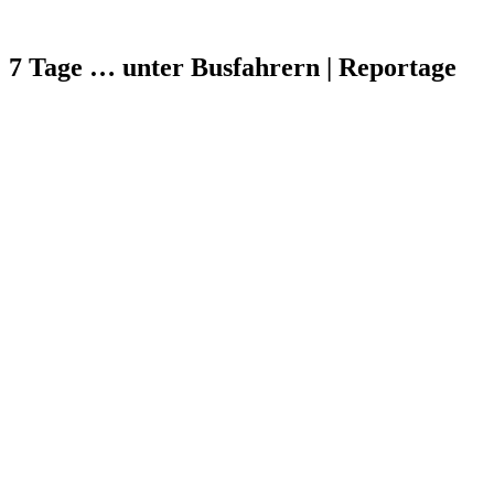
7 Tage … unter Busfahrern | Reportage