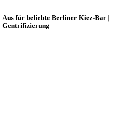
Aus für beliebte Berliner Kiez-Bar |
Gentrifizierung