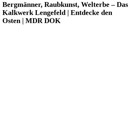
Bergmänner, Raubkunst, Welterbe – Das
Kalkwerk Lengefeld | Entdecke den
Osten | MDR DOK