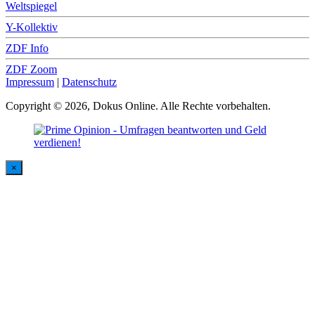
Weltspiegel
Y-Kollektiv
ZDF Info
ZDF Zoom
Impressum
|
Datenschutz
Copyright © 2026, Dokus Online. Alle Rechte vorbehalten.
×