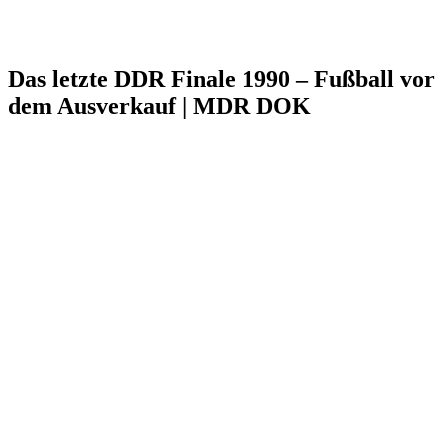
Das letzte DDR Finale 1990 – Fußball vor
dem Ausverkauf | MDR DOK