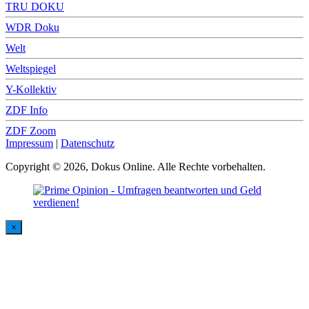
TRU DOKU
WDR Doku
Welt
Weltspiegel
Y-Kollektiv
ZDF Info
ZDF Zoom
Impressum
|
Datenschutz
Copyright © 2026, Dokus Online. Alle Rechte vorbehalten.
×