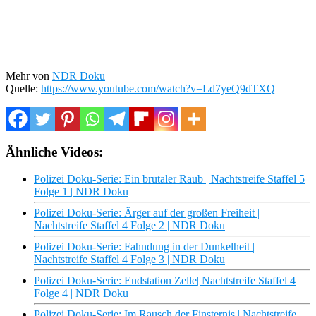
Mehr von
NDR Doku
Quelle:
https://www.youtube.com/watch?v=Ld7yeQ9dTXQ
Ähnliche Videos:
Polizei Doku-Serie: Ein brutaler Raub | Nachtstreife Staffel 5
Folge 1 | NDR Doku
Polizei Doku-Serie: Ärger auf der großen Freiheit |
Nachtstreife Staffel 4 Folge 2 | NDR Doku
Polizei Doku-Serie: Fahndung in der Dunkelheit |
Nachtstreife Staffel 4 Folge 3 | NDR Doku
Polizei Doku-Serie: Endstation Zelle| Nachtstreife Staffel 4
Folge 4 | NDR Doku
Polizei Doku-Serie: Im Rausch der Finsternis | Nachtstreife