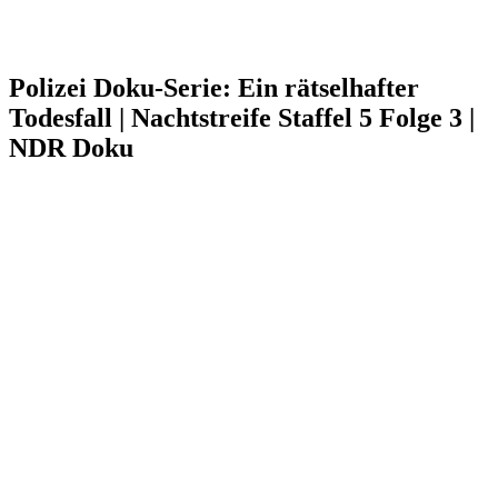
Polizei Doku-Serie: Ein rätselhafter
Todesfall | Nachtstreife Staffel 5 Folge 3 |
NDR Doku