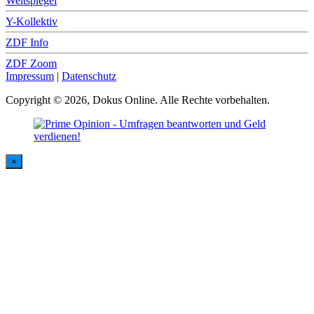
Weltspiegel
Y-Kollektiv
ZDF Info
ZDF Zoom
Impressum
|
Datenschutz
Copyright © 2026, Dokus Online. Alle Rechte vorbehalten.
×