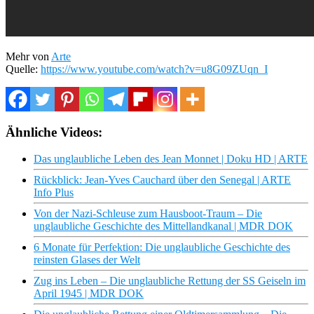
Mehr von
Arte
Quelle:
https://www.youtube.com/watch?v=u8G09ZUqn_I
Ähnliche Videos:
Das unglaubliche Leben des Jean Monnet | Doku HD | ARTE
Rückblick: Jean-Yves Cauchard über den Senegal | ARTE
Info Plus
Von der Nazi-Schleuse zum Hausboot-Traum – Die
unglaubliche Geschichte des Mittellandkanal | MDR DOK
6 Monate für Perfektion: Die unglaubliche Geschichte des
reinsten Glases der Welt
Zug ins Leben – Die unglaubliche Rettung der SS Geiseln im
April 1945 | MDR DOK