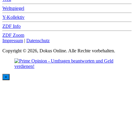
Weltspiegel
Y-Kollektiv
ZDF Info
ZDF Zoom
Impressum
|
Datenschutz
Copyright © 2026, Dokus Online. Alle Rechte vorbehalten.
×