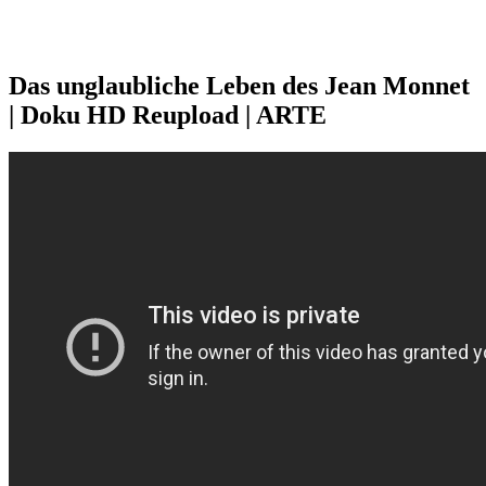
Das unglaubliche Leben des Jean Monnet
| Doku HD Reupload | ARTE