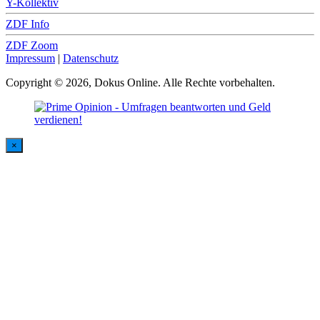
Y-Kollektiv
ZDF Info
ZDF Zoom
Impressum
|
Datenschutz
Copyright © 2026, Dokus Online. Alle Rechte vorbehalten.
×