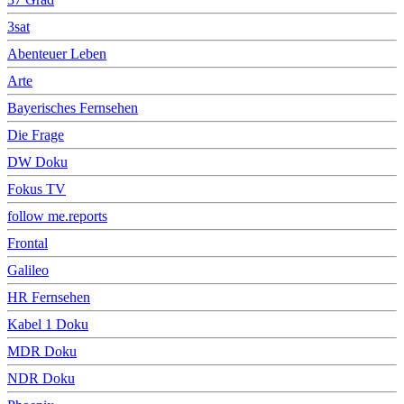
3sat
Abenteuer Leben
Arte
Bayerisches Fernsehen
Die Frage
DW Doku
Fokus TV
follow me.reports
Frontal
Galileo
HR Fernsehen
Kabel 1 Doku
MDR Doku
NDR Doku