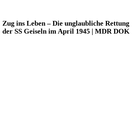
Zug ins Leben – Die unglaubliche Rettung
der SS Geiseln im April 1945 | MDR DOK