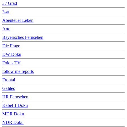
37 Grad
3sat
Abenteuer Leben
Arte
Bayerisches Fernsehen
Die Frage
DW Doku
Fokus TV
follow me.reports
Frontal
Galileo
HR Fernsehen
Kabel 1 Doku
MDR Doku
NDR Doku