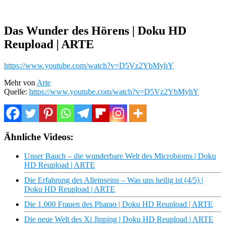
Das Wunder des Hörens | Doku HD
Reupload | ARTE
https://www.youtube.com/watch?v=D5Vz2YbMyhY
Mehr von
Arte
Quelle:
https://www.youtube.com/watch?v=D5Vz2YbMyhY
Ähnliche Videos:
Unser Bauch – die wunderbare Welt des Microbioms | Doku
HD Reupload | ARTE
Die Erfahrung des Alleinseins – Was uns heilig ist (4/5) |
Doku HD Reupload | ARTE
Die 1.000 Frauen des Pharao | Doku HD Reupload | ARTE
Die neue Welt des Xi Jinping | Doku HD Reupload | ARTE