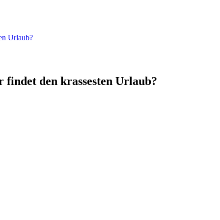
ten Urlaub?
 findet den krassesten Urlaub?