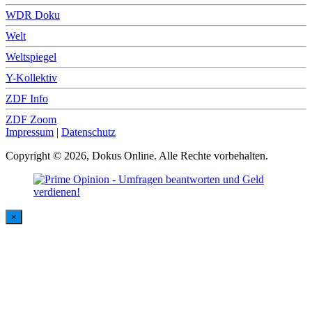
WDR Doku
Welt
Weltspiegel
Y-Kollektiv
ZDF Info
ZDF Zoom
Impressum
|
Datenschutz
Copyright © 2026, Dokus Online. Alle Rechte vorbehalten.
×