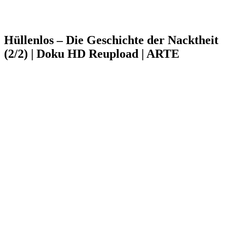
Hüllenlos – Die Geschichte der Nacktheit
(2/2) | Doku HD Reupload | ARTE