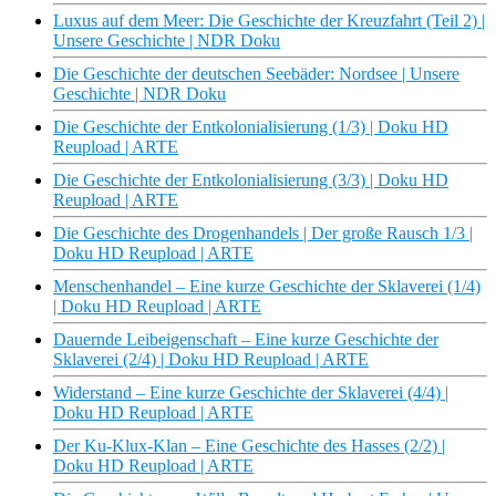
Luxus auf dem Meer: Die Geschichte der Kreuzfahrt (Teil 2) |
Unsere Geschichte | NDR Doku
Die Geschichte der deutschen Seebäder: Nordsee | Unsere
Geschichte | NDR Doku
Die Geschichte der Entkolonialisierung (1/3) | Doku HD
Reupload | ARTE
Die Geschichte der Entkolonialisierung (3/3) | Doku HD
Reupload | ARTE
Die Geschichte des Drogenhandels | Der große Rausch 1/3 |
Doku HD Reupload | ARTE
Menschenhandel – Eine kurze Geschichte der Sklaverei (1/4)
| Doku HD Reupload | ARTE
Dauernde Leibeigenschaft – Eine kurze Geschichte der
Sklaverei (2/4) | Doku HD Reupload | ARTE
Widerstand – Eine kurze Geschichte der Sklaverei (4/4) |
Doku HD Reupload | ARTE
Der Ku-Klux-Klan – Eine Geschichte des Hasses (2/2) |
Doku HD Reupload | ARTE