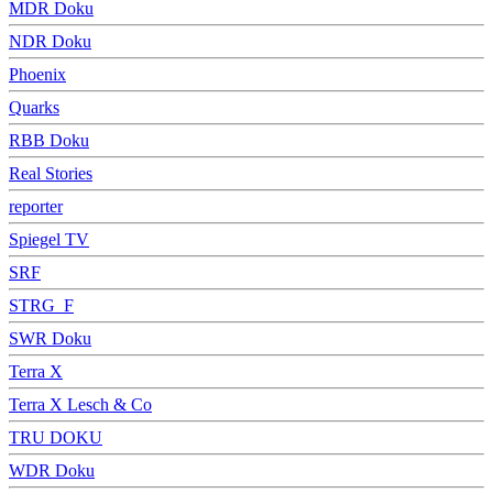
MDR Doku
NDR Doku
Phoenix
Quarks
RBB Doku
Real Stories
reporter
Spiegel TV
SRF
STRG_F
SWR Doku
Terra X
Terra X Lesch & Co
TRU DOKU
WDR Doku