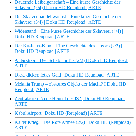
Dauernde Leibeigenschaft – Eine kurze Geschichte der
Sklaverei (2/4) | Doku HD Reupload | ARTE
Der Sklavenhandel wächst – Eine kurze Geschichte der
Sklaverei (3/4) | Doku HD Reupload | ARTE
Widerstand – Eine kurze Geschichte der Sklaverei (4/4) |
Doku HD Reupload | ARTE
Der Ku-Klux-Klan – Eine Geschichte des Hasses (2/2) |
Doku HD Reupload | ARTE
Antarktika – Der Schatz im Eis (2/2) | Doku HD Reupload |
ARTE
Dick, dicker, fettes Geld | Doku HD Reupload | ARTE
Melania Trump – obskures Objekt der Macht? I Doku HD
Reupload | ARTE
Zentralasien: Neue Heimat des IS? | Doku HD Reupload |
ARTE
Kabul Airport | Doku HD (Reupload) | ARTE
Kalter Krieg – Die Rote Armee (2/2) | Doku HD (Reupload) |
ARTE