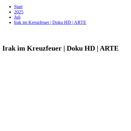
Start
2025
Juli
Irak im Kreuzfeuer | Doku HD | ARTE
Irak im Kreuzfeuer | Doku HD | ARTE