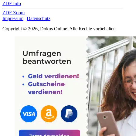
ZDF Info
ZDF Zoom
Impressum
|
Datenschutz
Copyright © 2026, Dokus Online. Alle Rechte vorbehalten.