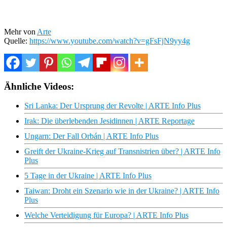
Mehr von
Arte
Quelle:
https://www.youtube.com/watch?v=gFsFjN9yy4g
Ähnliche Videos:
Sri Lanka: Der Ursprung der Revolte | ARTE Info Plus
Irak: Die überlebenden Jesidinnen | ARTE Reportage
Ungarn: Der Fall Orbán | ARTE Info Plus
Greift der Ukraine-Krieg auf Transnistrien über? | ARTE Info
Plus
5 Tage in der Ukraine | ARTE Info Plus
Taiwan: Droht ein Szenario wie in der Ukraine? | ARTE Info
Plus
Welche Verteidigung für Europa? | ARTE Info Plus