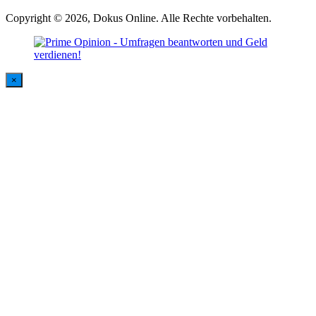
Copyright © 2026, Dokus Online. Alle Rechte vorbehalten.
×