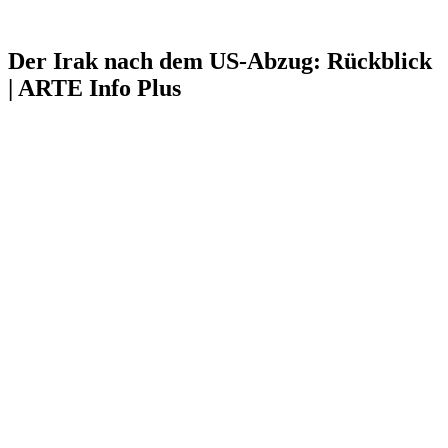
Der Irak nach dem US-Abzug: Rückblick
| ARTE Info Plus