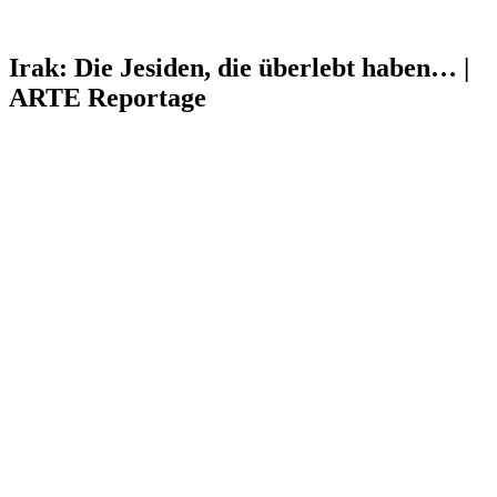
Irak: Die Jesiden, die überlebt haben… |
ARTE Reportage