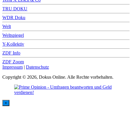
TRU DOKU
WDR Doku
Welt
Weltspiegel
Y-Kollektiv
ZDF Info
ZDF Zoom
Impressum
|
Datenschutz
Copyright © 2026, Dokus Online. Alle Rechte vorbehalten.
×