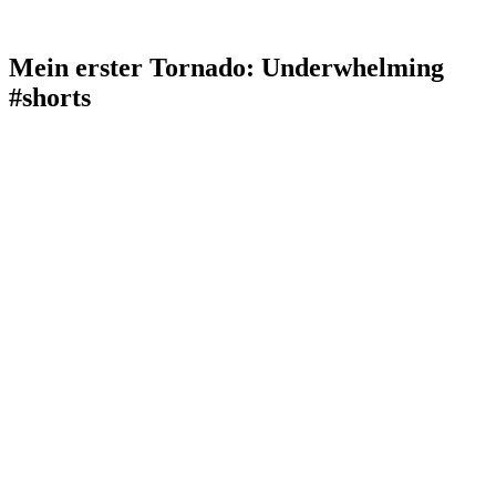
Mein erster Tornado: Underwhelming
#shorts