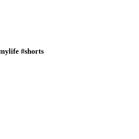
mylife #shorts