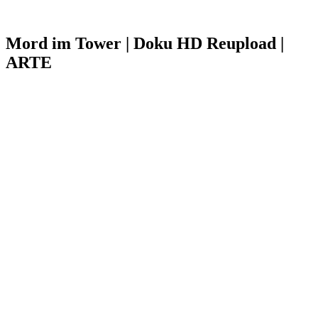
Mord im Tower | Doku HD Reupload |
ARTE