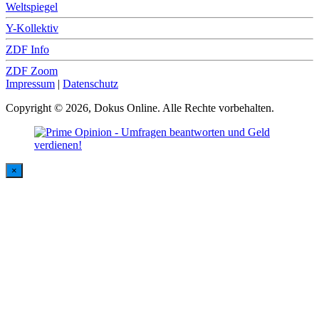
Weltspiegel
Y-Kollektiv
ZDF Info
ZDF Zoom
Impressum
|
Datenschutz
Copyright © 2026, Dokus Online. Alle Rechte vorbehalten.
×