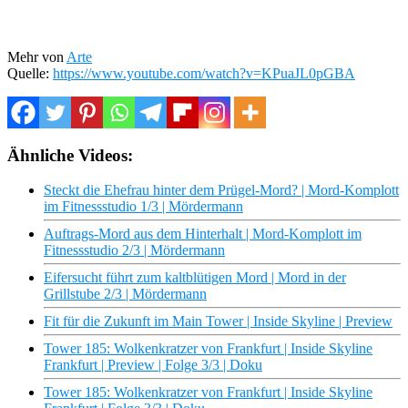
Mehr von
Arte
Quelle:
https://www.youtube.com/watch?v=KPuaJL0pGBA
Ähnliche Videos:
Steckt die Ehefrau hinter dem Prügel-Mord? | Mord-Komplott
im Fitnessstudio 1/3 | Mördermann
Auftrags-Mord aus dem Hinterhalt | Mord-Komplott im
Fitnessstudio 2/3 | Mördermann
Eifersucht führt zum kaltblütigen Mord | Mord in der
Grillstube 2/3 | Mördermann
Fit für die Zukunft im Main Tower | Inside Skyline | Preview
Tower 185: Wolkenkratzer von Frankfurt | Inside Skyline
Frankfurt | Preview | Folge 3/3 | Doku
Tower 185: Wolkenkratzer von Frankfurt | Inside Skyline